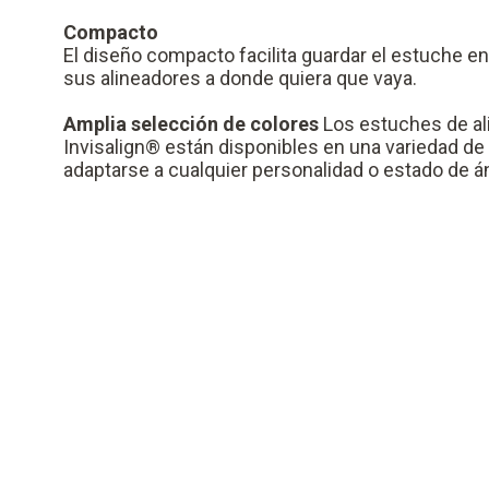
Compacto
El diseño compacto facilita guardar el estuche en u
sus alineadores a donde quiera que vaya.
Amplia selección de colores
Los estuches de al
Invisalign® están disponibles en una variedad de
adaptarse a cualquier personalidad o estado de á