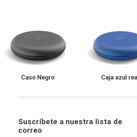
Caso Negro
Caja azul rea
Suscríbete a nuestra lista de
correo