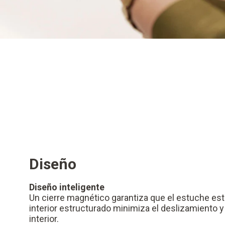
Diseño
Diseño inteligente
Un cierre magnético garantiza que el estuche esté
interior estructurado minimiza el deslizamiento y
interior.