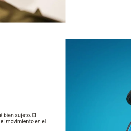
 bien sujeto. El
 el movimiento en el