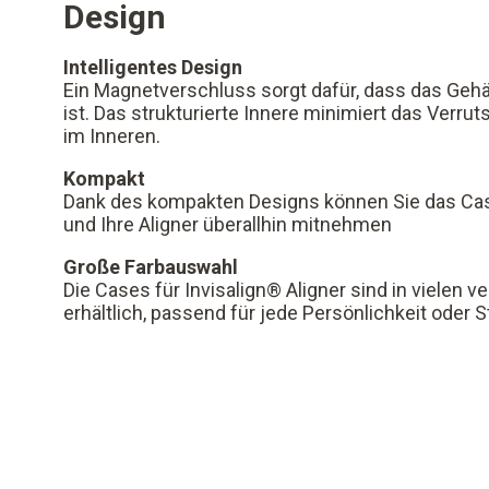
Design
Intelligentes Design
Ein Magnetverschluss sorgt dafür, dass das Gehä
ist. Das strukturierte Innere minimiert das Ver
im Inneren.
Kompakt
Dank des kompakten Designs können Sie das Cas
und Ihre Aligner überallhin mitnehmen
Große Farbauswahl
Die Cases für Invisalign® Aligner sind in vielen 
erhältlich, passend für jede Persönlichkeit oder