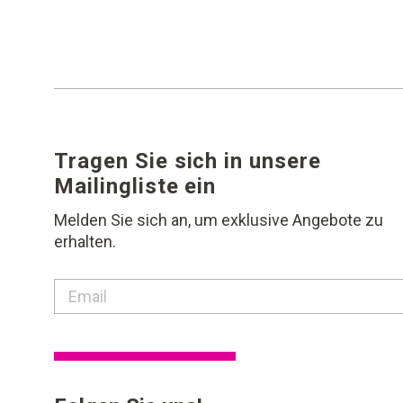
Tragen Sie sich in unsere
Mailingliste ein
Melden Sie sich an, um exklusive Angebote zu
erhalten.
contact email label