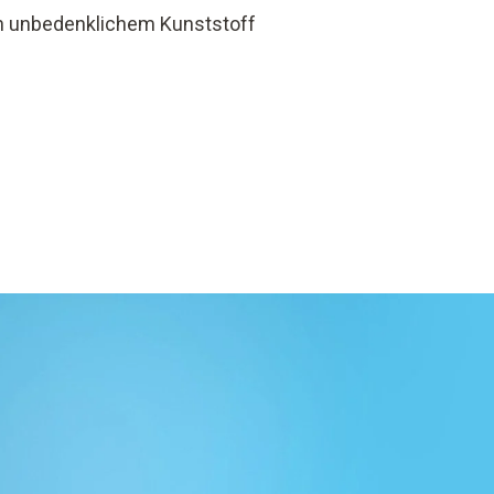
h unbedenklichem Kunststoff