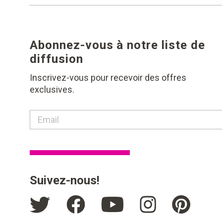
Abonnez-vous à notre liste de
diffusion
Inscrivez-vous pour recevoir des offres
exclusives.
contact email label
Suivez-nous!