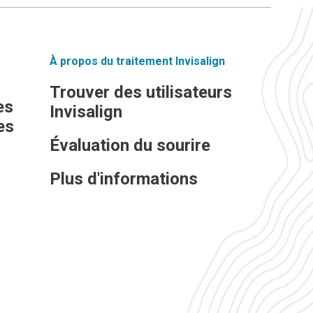
À propos du traitement Invisalign
Trouver des utilisateurs
es
Invisalign
es
Évaluation du sourire
Plus d'informations