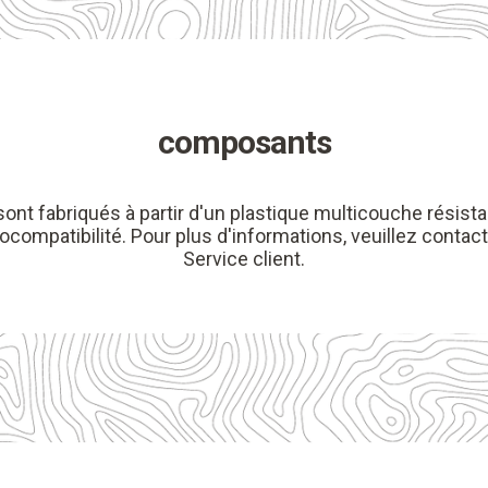
composants
ont fabriqués à partir d'un plastique multicouche résistan
ocompatibilité. Pour plus d'informations, veuillez contac
Service client.