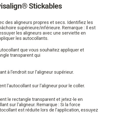
visalign® Stickables
des aligneurs propres et secs. Identifiez les
mâchoire supérieure/inférieure. Remarque : Il est
suyer les aligneurs avec une serviette en
ppliquer les autocollants.
utocollant que vous souhaitez appliquer et
angle transparent qui
ant à l'endroit sur l'aligneur supérieur.
 l'autocollant sur l'aligneur pour le coller.
nt le rectangle transparent et jetez-le en
llant sur l'aligneur. Remarque : Si la force
tocollant est réduite lors de l'application, essuyez