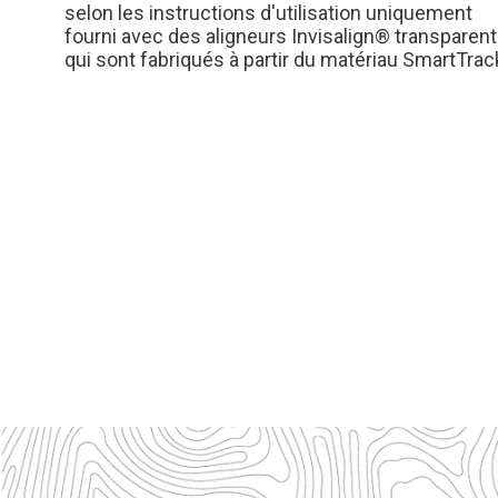
selon les instructions d'utilisation uniquement
fourni avec des aligneurs Invisalign® transparent
qui sont fabriqués à partir du matériau SmartTrac