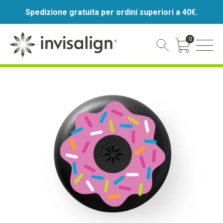
Spedizione gratuita per ordini superiori a 40€.
0
Cart Toggle