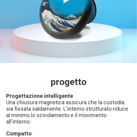
progetto
Progettazione intelligente
Una chiusura magnetica assicura che la custodia
sia fissata saldamente. L'interno strutturato riduce
al minimo lo scivolamento e il movimento
all'interno.
Compatto