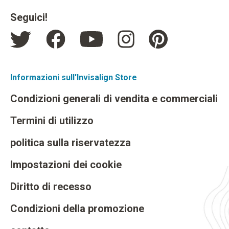
Seguici!
Informazioni sull'Invisalign Store
Condizioni generali di vendita e commerciali
Termini di utilizzo
politica sulla riservatezza
Impostazioni dei cookie
Diritto di recesso
Condizioni della promozione