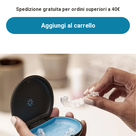
Spedizione gratuita per ordini superiori a 40€
Aggiungi al carrello