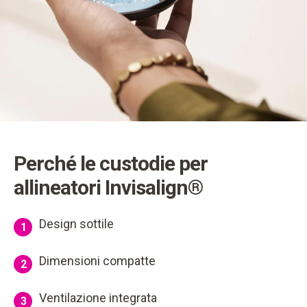
Perché le custodie per
allineatori Invisalign®
Design sottile
1
Dimensioni compatte
2
Ventilazione integrata
3