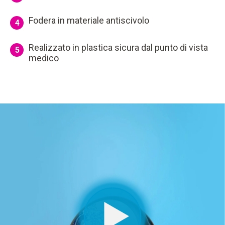
Fodera in materiale antiscivolo
4
Realizzato in plastica sicura dal punto di vista
5
medico